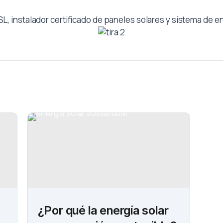
L, instalador certificado de paneles solares y sistema de 
¿Por qué la energía solar