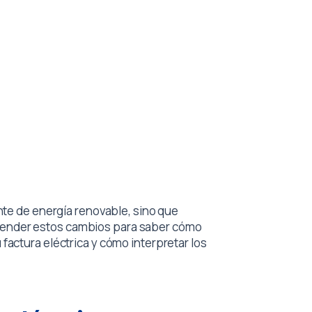
nte de energía renovable, sino que
tender estos cambios para saber cómo
 factura eléctrica y cómo interpretar los