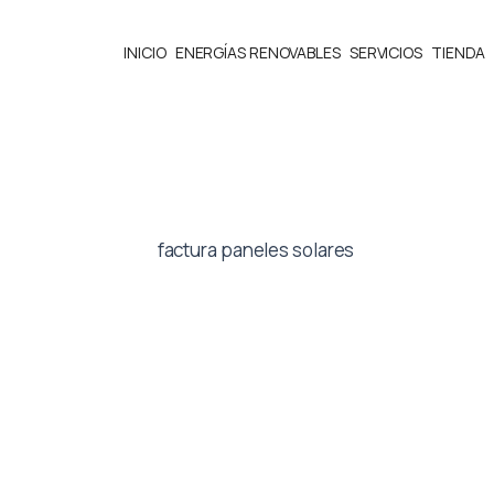
INICIO
ENERGÍAS RENOVABLES
SERVICIOS
TIENDA