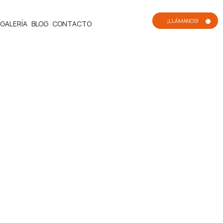
¡LLÁMANOS!
GALERÍA
BLOG
CONTACTO