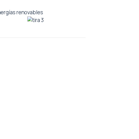
energías renovables