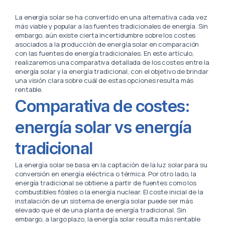
La energía solar se ha convertido en una alternativa cada vez
más viable y popular a las fuentes tradicionales de energía. Sin
embargo, aún existe cierta incertidumbre sobre los costes
asociados a la producción de energía solar en comparación
con las fuentes de energía tradicionales. En este artículo,
realizaremos una comparativa detallada de los costes entre la
energía solar y la energía tradicional, con el objetivo de brindar
una visión clara sobre cuál de estas opciones resulta más
rentable.
Comparativa de costes:
energía solar vs energía
tradicional
La energía solar se basa en la captación de la luz solar para su
conversión en energía eléctrica o térmica. Por otro lado, la
energía tradicional se obtiene a partir de fuentes como los
combustibles fósiles o la energía nuclear. El coste inicial de la
instalación de un sistema de energía solar puede ser más
elevado que el de una planta de energía tradicional. Sin
embargo, a largo plazo, la energía solar resulta más rentable