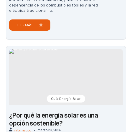
dependencia de los combustibles fósiles y la red
eléctrica tradicional, lo...
LEER MÁS
Guía Energía Solar
¿Por qué la energía solar es una
opción sostenible?
marzo 29, 2024
informatico