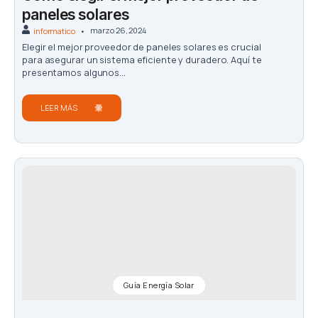
paneles solares
marzo 26, 2024
informatico
Elegir el mejor proveedor de paneles solares es crucial
para asegurar un sistema eficiente y duradero. Aquí te
presentamos algunos...
LEER MÁS
Guía Energía Solar