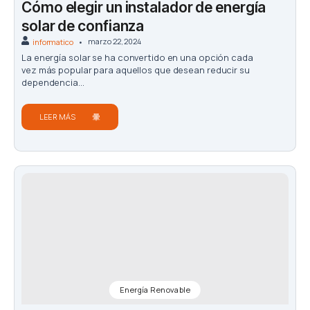
Cómo elegir un instalador de energía
solar de confianza
marzo 22, 2024
informatico
La energía solar se ha convertido en una opción cada
vez más popular para aquellos que desean reducir su
dependencia...
LEER MÁS
Energía Renovable