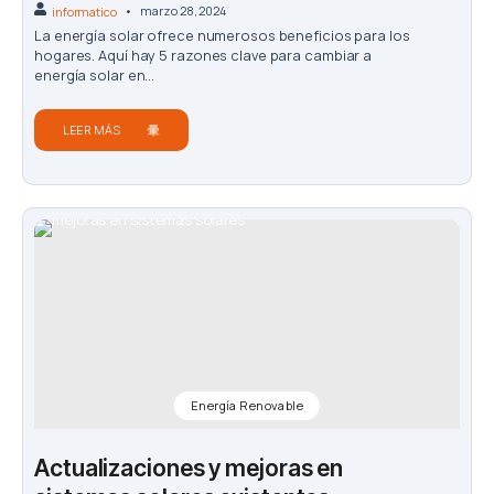
marzo 28, 2024
informatico
La energía solar ofrece numerosos beneficios para los
hogares. Aquí hay 5 razones clave para cambiar a
energía solar en...
LEER MÁS
Energía Renovable
Actualizaciones y mejoras en