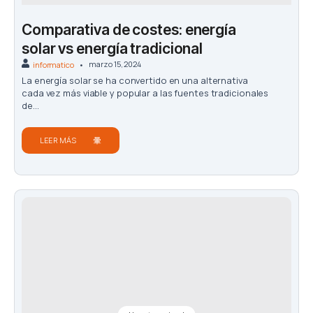
Comparativa de costes: energía
solar vs energía tradicional
marzo 15, 2024
informatico
La energía solar se ha convertido en una alternativa
cada vez más viable y popular a las fuentes tradicionales
de...
LEER MÁS