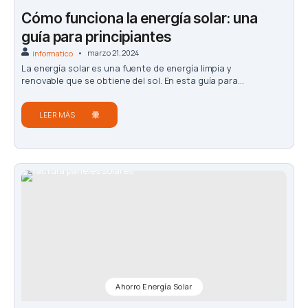
Cómo funciona la energía solar: una
guía para principiantes
marzo 21, 2024
informatico
La energía solar es una fuente de energía limpia y
renovable que se obtiene del sol. En esta guía para...
LEER MÁS
Ahorro Energía Solar