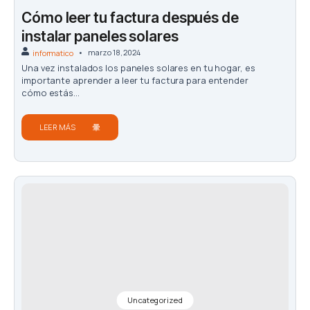
Cómo leer tu factura después de
instalar paneles solares
marzo 18, 2024
informatico
Una vez instalados los paneles solares en tu hogar, es
importante aprender a leer tu factura para entender
cómo estás...
LEER MÁS
Uncategorized