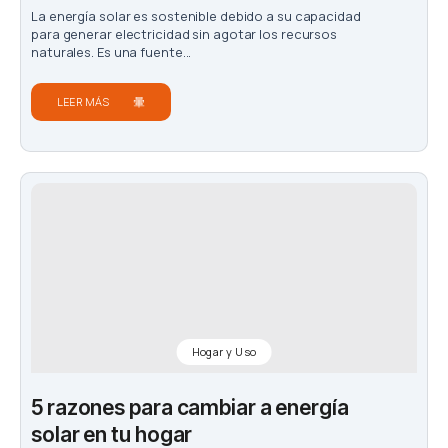
La energía solar es sostenible debido a su capacidad
para generar electricidad sin agotar los recursos
naturales. Es una fuente...
LEER MÁS
Hogar y Uso
5 razones para cambiar a energía
solar en tu hogar